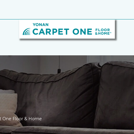
et One Floor & Home