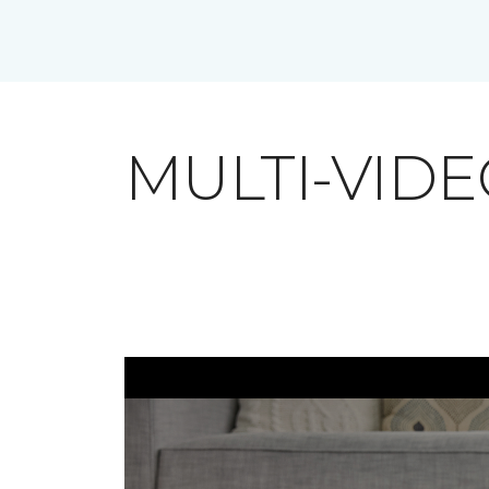
MULTI-VID