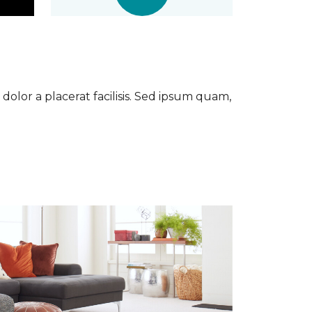
dolor a placerat facilisis. Sed ipsum quam,