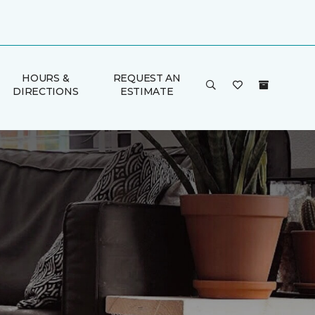
HOURS &
REQUEST AN
DIRECTIONS
ESTIMATE