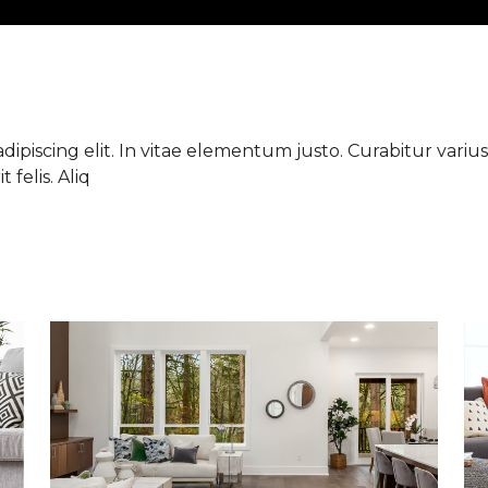
ipiscing elit. In vitae elementum justo. Curabitur varius 
 felis. Aliq